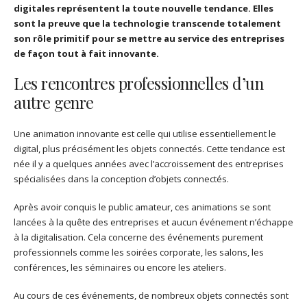
digitales représentent la toute nouvelle tendance. Elles
sont la preuve que la technologie transcende totalement
son rôle primitif pour se mettre au service des entreprises
de façon tout à fait innovante.
Les rencontres professionnelles d’un
autre genre
Une animation innovante est celle qui utilise essentiellement le
digital, plus précisément les objets connectés. Cette tendance est
née il y a quelques années avec l’accroissement des entreprises
spécialisées dans la conception d’objets connectés.
Après avoir conquis le public amateur, ces animations se sont
lancées à la quête des entreprises et aucun événement n’échappe
à la digitalisation. Cela concerne des événements purement
professionnels comme les soirées corporate, les salons, les
conférences, les séminaires ou encore les ateliers.
Au cours de ces événements, de nombreux objets connectés sont