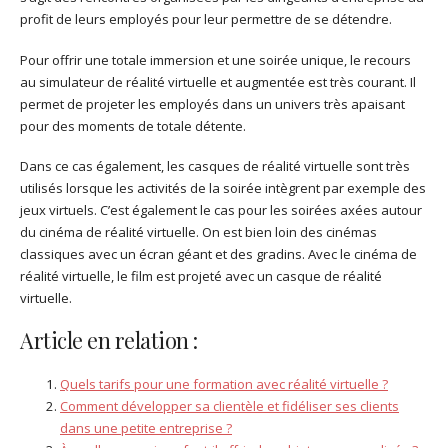
profit de leurs employés pour leur permettre de se détendre.
Pour offrir une totale immersion et une soirée unique, le recours
au simulateur de réalité virtuelle et augmentée est très courant. Il
permet de projeter les employés dans un univers très apaisant
pour des moments de totale détente.
Dans ce cas également, les casques de réalité virtuelle sont très
utilisés lorsque les activités de la soirée intègrent par exemple des
jeux virtuels. C’est également le cas pour les soirées axées autour
du cinéma de réalité virtuelle. On est bien loin des cinémas
classiques avec un écran géant et des gradins. Avec le cinéma de
réalité virtuelle, le film est projeté avec un casque de réalité
virtuelle.
Article en relation :
Quels tarifs pour une formation avec réalité virtuelle ?
Comment développer sa clientèle et fidéliser ses clients
dans une petite entreprise ?