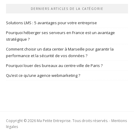
DERNIERS ARTICLES DE LA CATÉGORIE
Solutions LMS : 5 avantages pour votre entreprise
Pourquoi héberger ses serveurs en France est un avantage
stratégique ?
Comment choisir un data center à Marseille pour garantir la
performance et la sécurité de vos données ?
Pourquoi louer des bureaux au centre-ville de Paris ?
Qu’est ce qu’une agence webmarketing ?
Copyright © 2026 Ma Petite Entreprise. Tous droits réservés. -
Mentions
légales