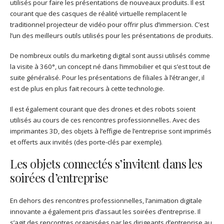
utilisés pour faire les présentations de nouveaux produits. Il est
courant que des casques de réalité virtuelle remplacent le
traditionnel projecteur de vidéo pour offrir plus d’immersion. C’est
l’un des meilleurs outils utilisés pour les présentations de produits.
De nombreux outils du marketing digital sont aussi utilisés comme
la visite à 360°, un concept né dans l’immobilier et qui s’est tout de
suite généralisé. Pour les présentations de filiales à l’étranger, il
est de plus en plus fait recours à cette technologie.
Il est également courant que des drones et des robots soient
utilisés au cours de ces rencontres professionnelles. Avec des
imprimantes 3D, des objets à l’effigie de l’entreprise sont imprimés
et offerts aux invités (des porte-clés par exemple).
Les objets connectés s’invitent dans les
soirées d’entreprise
En dehors des rencontres professionnelles, l’animation digitale
innovante a également pris d’assaut les soirées d’entreprise. Il
s’agit des rencontres organisées par les dirigeants d’entreprise au