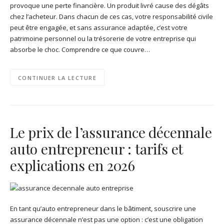
provoque une perte financière. Un produit livré cause des dégâts
chez l’acheteur. Dans chacun de ces cas, votre responsabilité civile
peut être engagée, et sans assurance adaptée, c’est votre
patrimoine personnel ou la trésorerie de votre entreprise qui
absorbe le choc. Comprendre ce que couvre…
CONTINUER LA LECTURE
Le prix de l’assurance décennale
auto entrepreneur : tarifs et
explications en 2026
En tant qu’auto entrepreneur dans le bâtiment, souscrire une
assurance décennale n’est pas une option : c’est une obligation