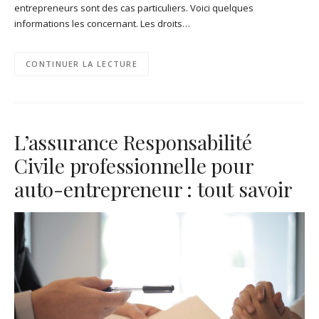
entrepreneurs sont des cas particuliers. Voici quelques
informations les concernant. Les droits…
CONTINUER LA LECTURE
L’assurance Responsabilité
Civile professionnelle pour
auto-entrepreneur : tout savoir