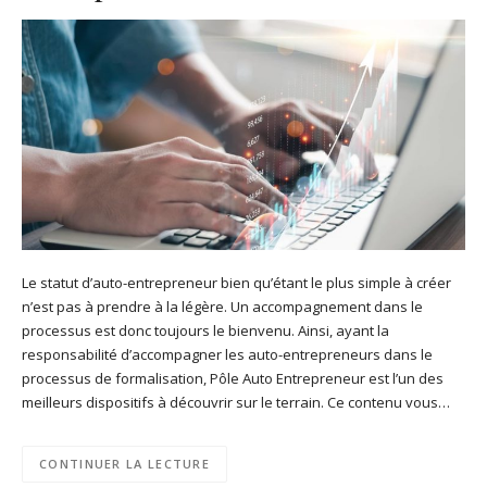
Le statut d’auto-entrepreneur bien qu’étant le plus simple à créer
n’est pas à prendre à la légère. Un accompagnement dans le
processus est donc toujours le bienvenu. Ainsi, ayant la
responsabilité d’accompagner les auto-entrepreneurs dans le
processus de formalisation, Pôle Auto Entrepreneur est l’un des
meilleurs dispositifs à découvrir sur le terrain. Ce contenu vous…
CONTINUER LA LECTURE