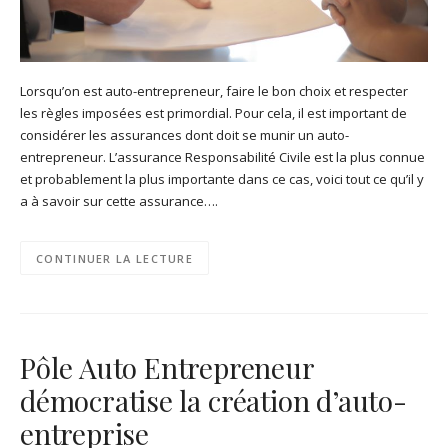
Lorsqu’on est auto-entrepreneur, faire le bon choix et respecter
les règles imposées est primordial. Pour cela, il est important de
considérer les assurances dont doit se munir un auto-
entrepreneur. L’assurance Responsabilité Civile est la plus connue
et probablement la plus importante dans ce cas, voici tout ce qu’il y
a à savoir sur cette assurance….
CONTINUER LA LECTURE
Pôle Auto Entrepreneur
démocratise la création d’auto-
entreprise