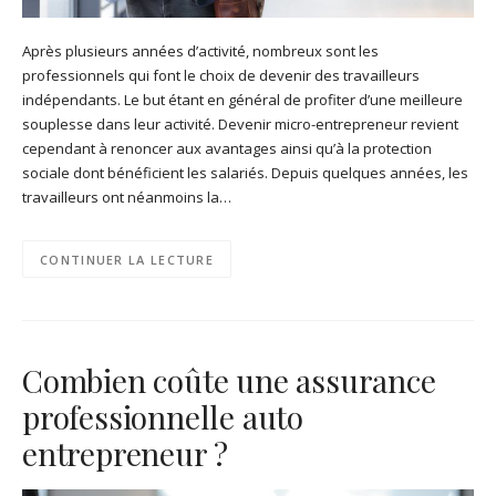
Après plusieurs années d’activité, nombreux sont les
professionnels qui font le choix de devenir des travailleurs
indépendants. Le but étant en général de profiter d’une meilleure
souplesse dans leur activité. Devenir micro-entrepreneur revient
cependant à renoncer aux avantages ainsi qu’à la protection
sociale dont bénéficient les salariés. Depuis quelques années, les
travailleurs ont néanmoins la…
CONTINUER LA LECTURE
Combien coûte une assurance
professionnelle auto
entrepreneur ?