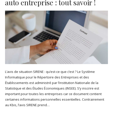
auto entreprise : tout savoir !
L’avis de situation SIRENE : qu’est-ce que c’est ? Le Système
Informatique pour le Répertoire des Entreprises et des
Établissements est administré par l’institution Nationale de la
Statistique et des Études Économiques (INSEE). S’y inscrire est
important pour toutes les entreprises car ce document contient
certaines informations personnelles essentielles. Contrairement
au Kbis, l’avis SIRENE prend…