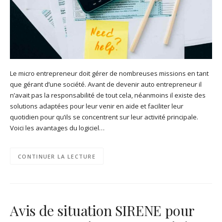
Le micro entrepreneur doit gérer de nombreuses missions en tant
que gérant d’une société. Avant de devenir auto entrepreneur il
n’avait pas la responsabilité de tout cela, néanmoins il existe des
solutions adaptées pour leur venir en aide et faciliter leur
quotidien pour qu’ils se concentrent sur leur activité principale.
Voici les avantages du logiciel…
CONTINUER LA LECTURE
Avis de situation SIRENE pour