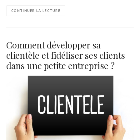
CONTINUER LA LECTURE
Comment développer sa
clientèle et fidéliser ses clients
dans une petite entreprise ?