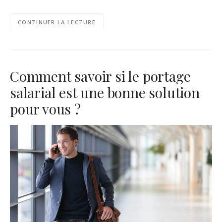
CONTINUER LA LECTURE
Comment savoir si le portage
salarial est une bonne solution
pour vous ?