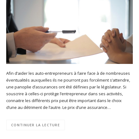
Afin d’aider les auto-entrepreneurs à faire face à de nombreuses
éventualités auxquelles ils ne pourront pas forcément s’attendre,
une panoplie d’assurances ont été définies par le législateur. Si
souscrire à celles-ci protège l’entrepreneur dans ses activités,
connaitre les différents prix peut être important dans le choix
d’une au détriment de l’autre. Le prix d’une assurance…
CONTINUER LA LECTURE