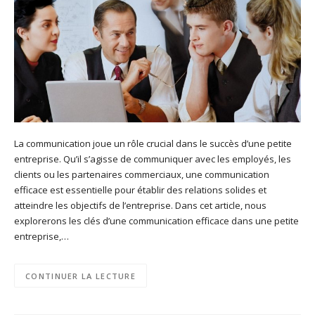
La communication joue un rôle crucial dans le succès d’une petite
entreprise. Qu’il s’agisse de communiquer avec les employés, les
clients ou les partenaires commerciaux, une communication
efficace est essentielle pour établir des relations solides et
atteindre les objectifs de l’entreprise. Dans cet article, nous
explorerons les clés d’une communication efficace dans une petite
entreprise,…
CONTINUER LA LECTURE