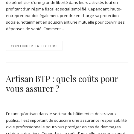
de bénéficier d’une grande liberté dans leurs activités tout en
profitant d’un régime fiscal et social simplifié. Cependant, l’auto-
entrepreneur doit également prendre en charge sa protection
sociale, notamment en souscrivant une mutuelle pour couvrir ses
dépenses de santé. Comment…
CONTINUER LA LECTURE
Artisan BTP : quels coûts pour
vous assurer ?
En tant qu’artisan dans le secteur du bâtiment et des travaux
publics, il est important de souscrire une assurance responsabilité
civile professionnelle pour vous protéger en cas de dommages
subis par des tiers. Cependant, le coût d’une telle assurance peut