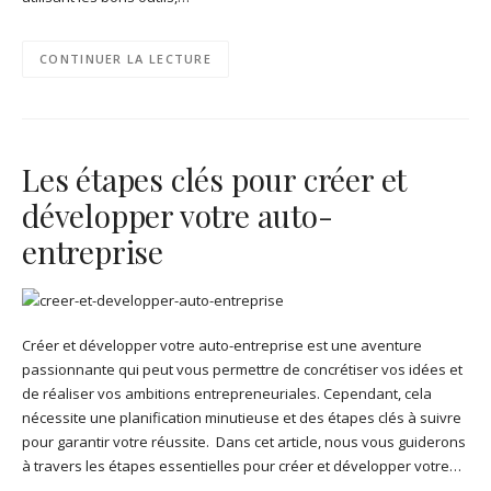
CONTINUER LA LECTURE
Les étapes clés pour créer et
développer votre auto-
entreprise
Créer et développer votre auto-entreprise est une aventure
passionnante qui peut vous permettre de concrétiser vos idées et
de réaliser vos ambitions entrepreneuriales. Cependant, cela
nécessite une planification minutieuse et des étapes clés à suivre
pour garantir votre réussite. Dans cet article, nous vous guiderons
à travers les étapes essentielles pour créer et développer votre…