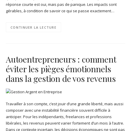
réponse courte est oui, mais pas de panique. Les impacts sont
gérables, à condition de savoir ce qui se passe exactement…
CONTINUER LA LECTURE
Autoentrepreneurs : comment
éviter les pièges émotionnels
dans la gestion de vos revenus
Travailler à son compte, c’est jouir d’une grande liberté, mais aussi
composer avec une instabilité financière souvent difficile à
anticiper. Pour les indépendants, freelances et professions
libérales, les revenus peuvent varier fortement d’un mois à l’autre.
Dans ce contexte incertain, les décisions économiques ne sont pas