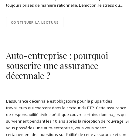
toujours prises de manière rationnelle. L’émotion, le stress ou…
CONTINUER LA LECTURE
Auto-entreprise : pourquoi
souscrire une assurance
décennale ?
L’assurance décennale est obligatoire pour la plupart des
travailleurs qui exercent dans le secteur du BTP. Cette assurance
de responsabilité civile spécifique couvre certains dommages qui
surviennent pendant les 10 ans après la réception de l’ouvrage. Si
vous possédez une auto-entreprise, vous vous posez
certainement des questions sur l’utilité de cette assurance et son