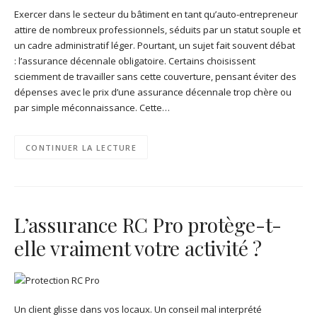
Exercer dans le secteur du bâtiment en tant qu’auto-entrepreneur
attire de nombreux professionnels, séduits par un statut souple et
un cadre administratif léger. Pourtant, un sujet fait souvent débat
: l’assurance décennale obligatoire. Certains choisissent
sciemment de travailler sans cette couverture, pensant éviter des
dépenses avec le prix d’une assurance décennale trop chère ou
par simple méconnaissance. Cette…
CONTINUER LA LECTURE
L’assurance RC Pro protège-t-
elle vraiment votre activité ?
Un client glisse dans vos locaux. Un conseil mal interprété