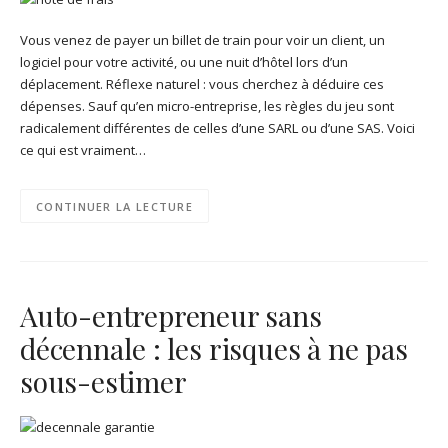
Vous venez de payer un billet de train pour voir un client, un
logiciel pour votre activité, ou une nuit d’hôtel lors d’un
déplacement. Réflexe naturel : vous cherchez à déduire ces
dépenses. Sauf qu’en micro-entreprise, les règles du jeu sont
radicalement différentes de celles d’une SARL ou d’une SAS. Voici
ce qui est vraiment…
CONTINUER LA LECTURE
Auto-entrepreneur sans
décennale : les risques à ne pas
sous-estimer