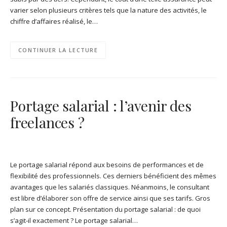
varier selon plusieurs critères tels que la nature des activités, le
chiffre d’affaires réalisé, le…
CONTINUER LA LECTURE
Portage salarial : l’avenir des
freelances ?
Le portage salarial répond aux besoins de performances et de
flexibilité des professionnels. Ces derniers bénéficient des mêmes
avantages que les salariés classiques. Néanmoins, le consultant
est libre d’élaborer son offre de service ainsi que ses tarifs. Gros
plan sur ce concept. Présentation du portage salarial : de quoi
s’agit-il exactement ? Le portage salarial…