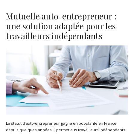
Mutuelle auto-entrepreneur :
une solution adaptée pour les
travailleurs indépendants
Le statut d’auto-entrepreneur gagne en popularité en France
depuis quelques années. Il permet aux travailleurs indépendants