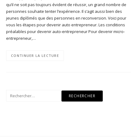
qu’il ne soit pas toujours évident de réussir, un grand nombre de
personnes souhaite tenter l’expérience. Il s’agit aussi bien des
jeunes diplômés que des personnes en reconversion. Voici pour
vous les étapes pour devenir auto entrepreneur. Les conditions
préalables pour devenir auto-entrepreneur Pour devenir micro-
entrepreneur,…
CONTINUER LA LECTURE
Rechercher :