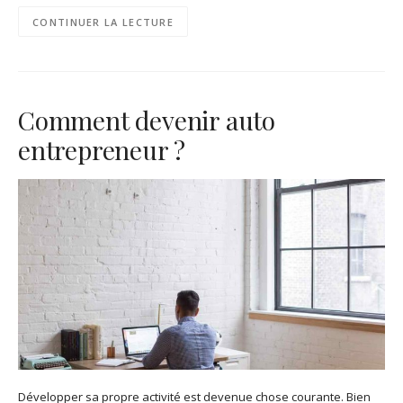
CONTINUER LA LECTURE
Comment devenir auto
entrepreneur ?
Développer sa propre activité est devenue chose courante. Bien