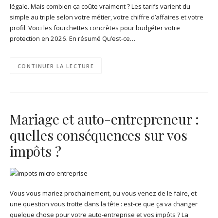
légale. Mais combien ça coûte vraiment ? Les tarifs varient du
simple au triple selon votre métier, votre chiffre d’affaires et votre
profil. Voici les fourchettes concrètes pour budgéter votre
protection en 2026. En résumé Qu’est-ce…
CONTINUER LA LECTURE
Mariage et auto-entrepreneur :
quelles conséquences sur vos
impôts ?
Vous vous mariez prochainement, ou vous venez de le faire, et
une question vous trotte dans la tête : est-ce que ça va changer
quelque chose pour votre auto-entreprise et vos impôts ? La