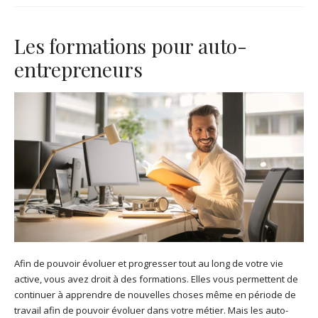
Les formations pour auto-
entrepreneurs
Afin de pouvoir évoluer et progresser tout au long de votre vie
active, vous avez droit à des formations. Elles vous permettent de
continuer à apprendre de nouvelles choses même en période de
travail afin de pouvoir évoluer dans votre métier. Mais les auto-