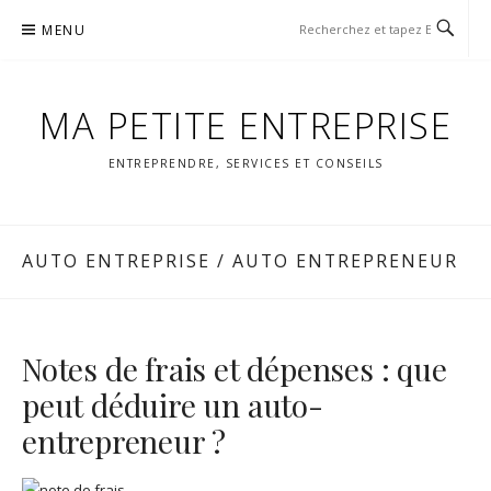
Aller
MENU
au
contenu
MA PETITE ENTREPRISE
ENTREPRENDRE, SERVICES ET CONSEILS
AUTO ENTREPRISE / AUTO ENTREPRENEUR
Notes de frais et dépenses : que
peut déduire un auto-
entrepreneur ?