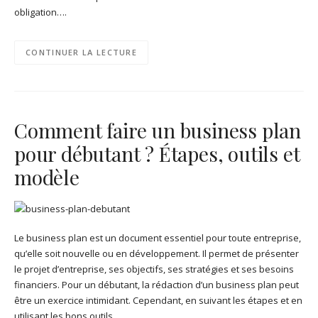
obligation….
CONTINUER LA LECTURE
Comment faire un business plan
pour débutant ? Étapes, outils et
modèle
Le business plan est un document essentiel pour toute entreprise,
qu’elle soit nouvelle ou en développement. Il permet de présenter
le projet d’entreprise, ses objectifs, ses stratégies et ses besoins
financiers. Pour un débutant, la rédaction d’un business plan peut
être un exercice intimidant. Cependant, en suivant les étapes et en
utilisant les bons outils,…