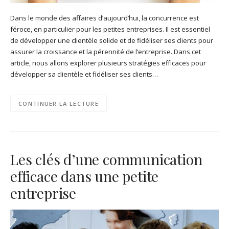
Dans le monde des affaires d’aujourd’hui, la concurrence est
féroce, en particulier pour les petites entreprises. Il est essentiel
de développer une clientèle solide et de fidéliser ses clients pour
assurer la croissance et la pérennité de l’entreprise. Dans cet
article, nous allons explorer plusieurs stratégies efficaces pour
développer sa clientèle et fidéliser ses clients…
CONTINUER LA LECTURE
Les clés d’une communication
efficace dans une petite
entreprise