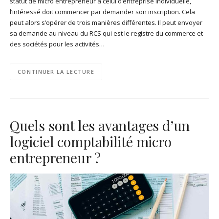
statut de micro entrepreneur à celui d’entreprise individuelle,
l’intéressé doit commencer par demander son inscription. Cela
peut alors s’opérer de trois manières différentes. Il peut envoyer
sa demande au niveau du RCS qui est le registre du commerce et
des sociétés pour les activités…
CONTINUER LA LECTURE
Quels sont les avantages d’un
logiciel comptabilité micro
entrepreneur ?