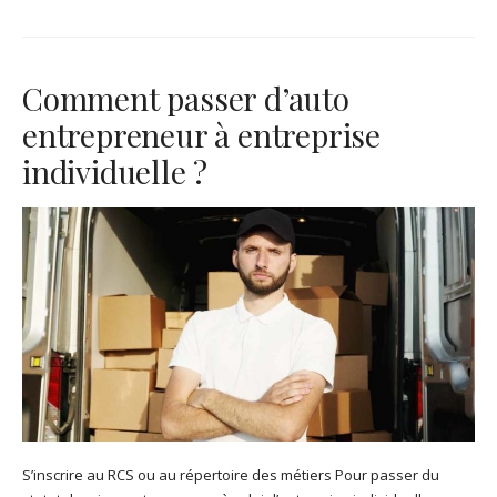
Comment passer d’auto
entrepreneur à entreprise
individuelle ?
S’inscrire au RCS ou au répertoire des métiers Pour passer du