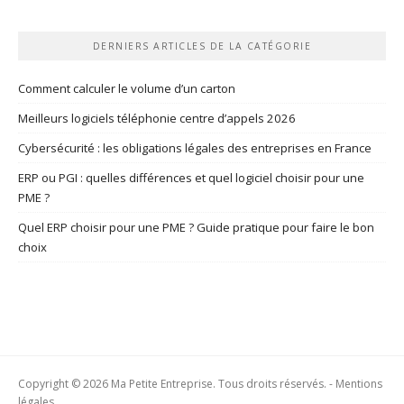
DERNIERS ARTICLES DE LA CATÉGORIE
Comment calculer le volume d’un carton
Meilleurs logiciels téléphonie centre d’appels 2026
Cybersécurité : les obligations légales des entreprises en France
ERP ou PGI : quelles différences et quel logiciel choisir pour une
PME ?
Quel ERP choisir pour une PME ? Guide pratique pour faire le bon
choix
Copyright © 2026 Ma Petite Entreprise. Tous droits réservés. -
Mentions
légales