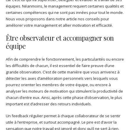
équipes. Néanmoins, le management requiert certaines qualités et
certaines compétences qui ne sont pas innées pour tout le monde.
Nous vous proposons dans notre article nos conseils pour
améliorer votre management et allier motivation et efficacité.
Être observateur et accompagner son
équipe
Afin de comprendre le fonctionnement, les particularités ou encore
les difficultés de chacun, il est essentiel de faire preuve d’une
grande observation. C’est de cette manière que vous arriverez à
détecter les axes d’amélioration personnels vers lesquels vous
pourrez orienter les membres de votre équipe, ou encore à
analyser les moteurs de motivation qui stimulent la productivité de
chacun d’entre eux. Ainsi, après cette phase d’observation, le plus
important est d’adresser des retours individuels.
Un feedback régulier permet à chaque collaborateur de se sentir
utile à l’entreprise, et surtout accompagné. Le pire est d’avoir la
sensation que notre travail est ignoré et donc qu’il ne sert à rien.