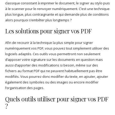
classique consistant à imprimer le document, le signer au stylo puis
à le scanner pour le renvoyer numériquement. C’est une technique
plus longue, plus contraignante et qui demande plus de conditions
alors pourquoi s’embêter plus longtemps ?
Les solutions pour signer vos PDF
Afin de recourir à la technique la plus simple pour signer
numériquement vos PDF, vous pouvez tout simplement utiliser des
logiciels adaptés. Ces outils vous permettront non seulement
d’apposer votre signature sur les documents en question mais
aussi d’apporter des modifications si besoin, même sur des
fichiers au format PDF qui ne peuvent habituellement pas être
modifiés. Vous pourrez donc modifier du texte, en ajouter, ajouter
également des symboles ou des images ou encore modifier
l’organisation des pages.
Quels outils utiliser pour signer vos PDF
?