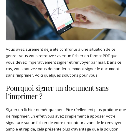
Vous avez sûrement déjà été confronté à une situation de ce
genre : vous vous retrouvez avec un fichier en format PDF que
vous devez impérativement signer et renvoyer par mail. Dans ce
cas, vous pouvez vous demander comment signer le document
sans l’imprimer. Voici quelques solutions pour vous.
Pourquoi signer un document sans
l’imprimer ?
Signer un fichier numérique peut être réellement plus pratique que
de l’imprimer. En effet vous avez simplement à apposer votre
signature sur un fichier de votre ordinateur avant de le renvoyer.
Simple et rapide, cela présente plus d’avantage que la solution