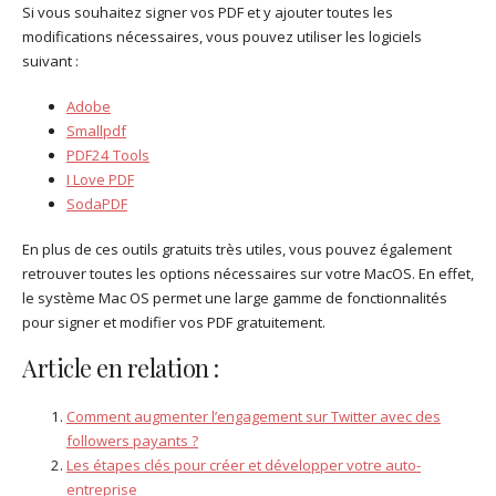
Si vous souhaitez signer vos PDF et y ajouter toutes les
modifications nécessaires, vous pouvez utiliser les logiciels
suivant :
Adobe
Smallpdf
PDF24 Tools
I Love PDF
SodaPDF
En plus de ces outils gratuits très utiles, vous pouvez également
retrouver toutes les options nécessaires sur votre MacOS. En effet,
le système Mac OS permet une large gamme de fonctionnalités
pour signer et modifier vos PDF gratuitement.
Article en relation :
Comment augmenter l’engagement sur Twitter avec des
followers payants ?
Les étapes clés pour créer et développer votre auto-
entreprise