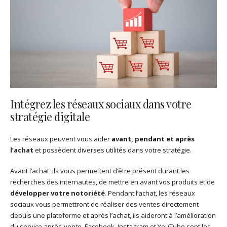
Intégrez les réseaux sociaux dans votre
stratégie digitale
Les réseaux peuvent vous aider
avant, pendant et après
l’achat
et possèdent diverses utilités dans votre stratégie.
Avant l’achat, ils vous permettent d’être présent durant les
recherches des internautes, de mettre en avant vos produits et de
développer votre notoriété
. Pendant l’achat, les réseaux
sociaux vous permettront de réaliser des ventes directement
depuis une plateforme et après l’achat, ils aideront à l’amélioration
du service après-vente. Facebook, Instagram et YouTube sont les