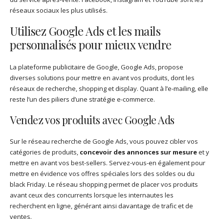
réseaux sociaux les plus utilisés.
Utilisez Google Ads et les mails
personnalisés pour mieux vendre
La plateforme publicitaire de Google, Google Ads, propose
diverses solutions pour mettre en avant vos produits, dont les
réseaux de recherche, shopping et display. Quant à l’e-mailing, elle
reste l’un des piliers d’une stratégie e-commerce.
Vendez vos produits avec Google Ads
Sur le réseau recherche de Google Ads, vous pouvez cibler vos
catégories de produits,
concevoir des annonces sur mesure
et y
mettre en avant vos best-sellers. Servez-vous-en également pour
mettre en évidence vos offres spéciales lors des soldes ou du
black Friday. Le réseau shopping permet de placer vos produits
avant ceux des concurrents lorsque les internautes les
recherchent en ligne, générant ainsi davantage de trafic et de
ventes.