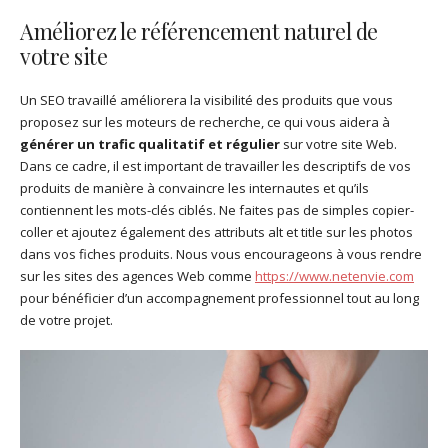
Améliorez le référencement naturel de
votre site
Un SEO travaillé améliorera la visibilité des produits que vous
proposez sur les moteurs de recherche, ce qui vous aidera à
générer un trafic qualitatif et régulier
sur votre site Web.
Dans ce cadre, il est important de travailler les descriptifs de vos
produits de manière à convaincre les internautes et qu’ils
contiennent les mots-clés ciblés. Ne faites pas de simples copier-
coller et ajoutez également des attributs alt et title sur les photos
dans vos fiches produits. Nous vous encourageons à vous rendre
sur les sites des agences Web comme
https://www.netenvie.com
pour bénéficier d’un accompagnement professionnel tout au long
de votre projet.