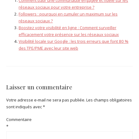
Comment bâtir une communauté engagée et fidèle sur les
réseaux sociaux pour votre entreprise ?
Followers : pourquoi en cumuler un maximum sur les
réseaux sociaux ?
Boostez votre visibilité en ligne : Comment surveiller
efficacement votre présence sur les réseaux sociaux
Visibilité locale sur Google : les trois erreurs que font 80 %
des TPE/PME avec leur site web
Laisser un commentaire
Votre adresse e-mail ne sera pas publiée.
Les champs obligatoires
sont indiqués avec
*
Commentaire
*