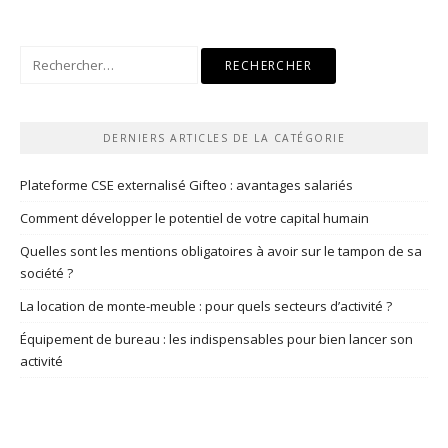
Rechercher :
DERNIERS ARTICLES DE LA CATÉGORIE
Plateforme CSE externalisé Gifteo : avantages salariés
Comment développer le potentiel de votre capital humain
Quelles sont les mentions obligatoires à avoir sur le tampon de sa
société ?
La location de monte-meuble : pour quels secteurs d’activité ?
Équipement de bureau : les indispensables pour bien lancer son
activité