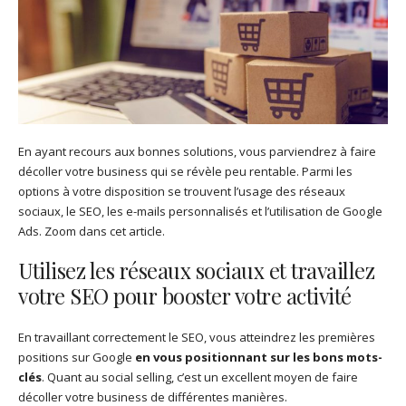
En ayant recours aux bonnes solutions, vous parviendrez à faire
décoller votre business qui se révèle peu rentable. Parmi les
options à votre disposition se trouvent l’usage des réseaux
sociaux, le SEO, les e-mails personnalisés et l’utilisation de Google
Ads. Zoom dans cet article.
Utilisez les réseaux sociaux et travaillez
votre SEO pour booster votre activité
En travaillant correctement le SEO, vous atteindrez les premières
positions sur Google
en vous positionnant sur les bons mots-
clés
. Quant au social selling, c’est un excellent moyen de faire
décoller votre business de différentes manières.