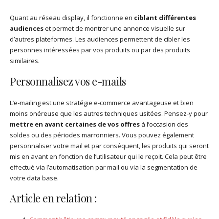
Quant au réseau display, il fonctionne en
ciblant différentes
audiences
et permet de montrer une annonce visuelle sur
d’autres plateformes. Les audiences permettent de cibler les
personnes intéressées par vos produits ou par des produits
similaires.
Personnalisez vos e-mails
L’e-mailing est une stratégie e-commerce avantageuse et bien
moins onéreuse que les autres techniques usitées. Pensez-y pour
mettre en avant certaines de vos offres
à l’occasion des
soldes ou des périodes marronniers. Vous pouvez également
personnaliser votre mail et par conséquent, les produits qui seront
mis en avant en fonction de l’utilisateur qui le reçoit. Cela peut être
effectué via l’automatisation par mail ou via la segmentation de
votre data base.
Article en relation :