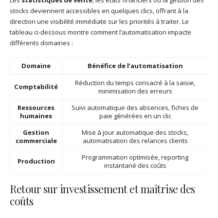
stocks deviennent accessibles en quelques clics, offrant à la
direction une visibilité immédiate sur les priorités à traiter. Le
tableau ci-dessous montre comment l’automatisation impacte
différents domaines :
Domaine
Bénéfice de l’automatisation
Réduction du temps consacré à la saisie,
Comptabilité
minimisation des erreurs
Ressources
Suivi automatique des absences, fiches de
humaines
paie générées en un clic
Gestion
Mise à jour automatique des stocks,
commerciale
automatisation des relances clients
Programmation optimisée, reporting
Production
instantané des coûts
Retour sur investissement et maîtrise des
coûts