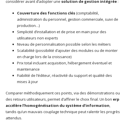
considérer avant d’adopter une
solution de gestion intégrée
:
Couverture des fonctions clés
(comptabilité,
administration du personnel, gestion commerciale, suivi de
production…)
Simplicité d’installation et de prise en main pour des
utilisateurs non experts
Niveau de personnalisation possible selon les métiers
Scalabilité (possibilité d’ajouter des modules ou de monter
en charge lors de la croissance)
Prix total incluant acquisition, hébergement éventuel et
maintenance
Fiabilité de l’éditeur, réactivité du support et qualité des
mises à jour
Comparer méthodiquement ces points, via des démonstrations ou
des retours utilisateurs, permet d’affiner le choix final. Un bon
erp
accélère l’homogénéisation du système d’information
,
tandis qu’un mauvais couplage technique peut ralentir les progrès
attendus.