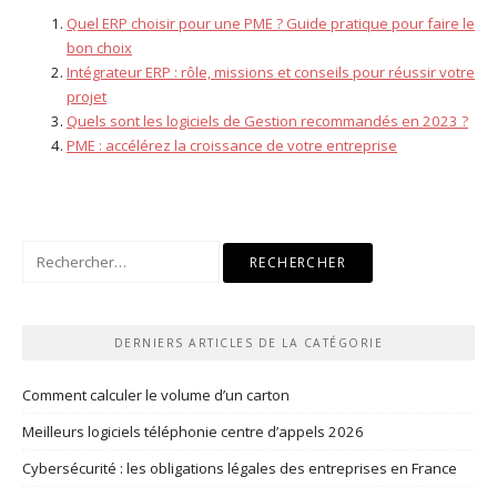
Quel ERP choisir pour une PME ? Guide pratique pour faire le
bon choix
Intégrateur ERP : rôle, missions et conseils pour réussir votre
projet
Quels sont les logiciels de Gestion recommandés en 2023 ?
PME : accélérez la croissance de votre entreprise
Rechercher :
DERNIERS ARTICLES DE LA CATÉGORIE
Comment calculer le volume d’un carton
Meilleurs logiciels téléphonie centre d’appels 2026
Cybersécurité : les obligations légales des entreprises en France