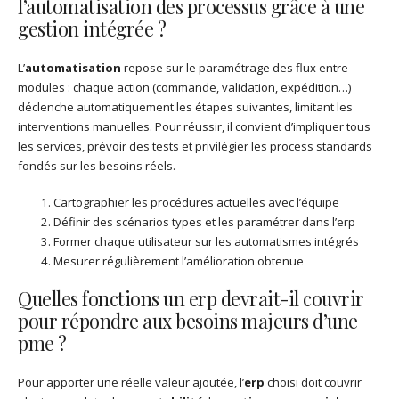
l’automatisation des processus grâce à une
gestion intégrée ?
L’
automatisation
repose sur le paramétrage des flux entre
modules : chaque action (commande, validation, expédition…)
déclenche automatiquement les étapes suivantes, limitant les
interventions manuelles. Pour réussir, il convient d’impliquer tous
les services, prévoir des tests et privilégier les process standards
fondés sur les besoins réels.
Cartographier les procédures actuelles avec l’équipe
Définir des scénarios types et les paramétrer dans l’erp
Former chaque utilisateur sur les automatismes intégrés
Mesurer régulièrement l’amélioration obtenue
Quelles fonctions un erp devrait-il couvrir
pour répondre aux besoins majeurs d’une
pme ?
Pour apporter une réelle valeur ajoutée, l’
erp
choisi doit couvrir