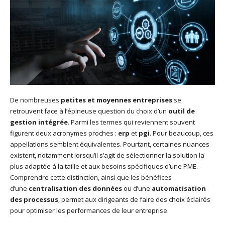
De nombreuses
petites et moyennes entreprises
se
retrouvent face à l’épineuse question du choix d’un
outil de
gestion intégrée
. Parmi les termes qui reviennent souvent
figurent deux acronymes proches :
erp
et
pgi
. Pour beaucoup, ces
appellations semblent équivalentes. Pourtant, certaines nuances
existent, notamment lorsqu’il s’agit de sélectionner la solution la
plus adaptée à la taille et aux besoins spécifiques d’une PME.
Comprendre cette distinction, ainsi que les bénéfices
d’une
centralisation des données
ou d’une
automatisation
des processus
, permet aux dirigeants de faire des choix éclairés
pour optimiser les performances de leur entreprise.