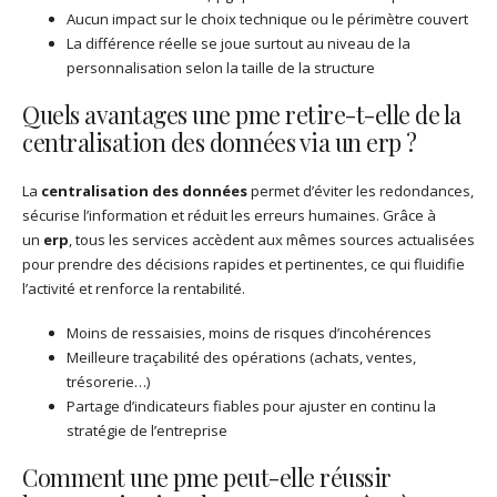
Aucun impact sur le choix technique ou le périmètre couvert
La différence réelle se joue surtout au niveau de la
personnalisation selon la taille de la structure
Quels avantages une pme retire-t-elle de la
centralisation des données via un erp ?
La
centralisation des données
permet d’éviter les redondances,
sécurise l’information et réduit les erreurs humaines. Grâce à
un
erp
, tous les services accèdent aux mêmes sources actualisées
pour prendre des décisions rapides et pertinentes, ce qui fluidifie
l’activité et renforce la rentabilité.
Moins de ressaisies, moins de risques d’incohérences
Meilleure traçabilité des opérations (achats, ventes,
trésorerie…)
Partage d’indicateurs fiables pour ajuster en continu la
stratégie de l’entreprise
Comment une pme peut-elle réussir