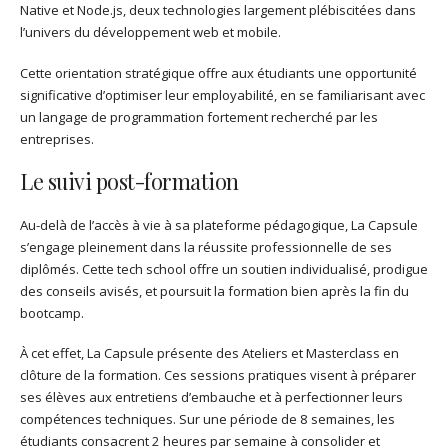
Native et Node.js, deux technologies largement plébiscitées dans
l’univers du développement web et mobile.
Cette orientation stratégique offre aux étudiants une opportunité
significative d’optimiser leur employabilité, en se familiarisant avec
un langage de programmation fortement recherché par les
entreprises.
Le suivi post-formation
Au-delà de l’accès à vie à sa plateforme pédagogique, La Capsule
s’engage pleinement dans la réussite professionnelle de ses
diplômés. Cette tech school offre un soutien individualisé, prodigue
des conseils avisés, et poursuit la formation bien après la fin du
bootcamp.
À cet effet, La Capsule présente des Ateliers et Masterclass en
clôture de la formation. Ces sessions pratiques visent à préparer
ses élèves aux entretiens d’embauche et à perfectionner leurs
compétences techniques. Sur une période de 8 semaines, les
étudiants consacrent 2 heures par semaine à consolider et