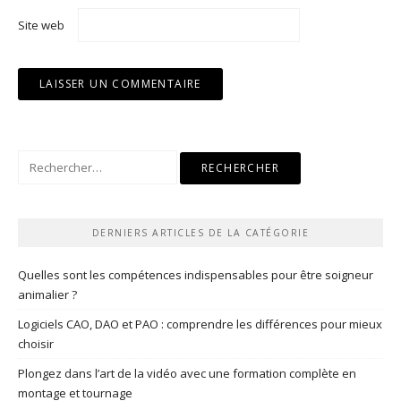
Site web
Rechercher :
DERNIERS ARTICLES DE LA CATÉGORIE
Quelles sont les compétences indispensables pour être soigneur
animalier ?
Logiciels CAO, DAO et PAO : comprendre les différences pour mieux
choisir
Plongez dans l’art de la vidéo avec une formation complète en
montage et tournage