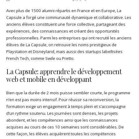
Avec plus de 1500 alumni répartis en France et en Europe, La
Capsule a forgé une communauté dynamique et collaborative. Les
anciens élèves constituent une force collective, partageant des
expériences, des connaissances et créant des opportunités
professionnelles. Parmi les entreprises qui ont recruté les anciens
élèves de La Capsule, on retrouve les noms prestigieux de
Playstation et Disneyland, mais aussi des startups labellisées
French Tech, comme Swile ou Pretto.
La Capsule: apprendre le développement
web et mobile en développant
Bien que la durée de 2 mois puisse sembler courte, le programme
n’en est pas moins intensif. Pour réussir sa reconversion, la
formation exige un engagement à temps plein et s’accompagne
d’un rythme soutenu. Les journées sont denses, les projets
abondent, et les compétences ainsi que les connaissances
acquises au cours de ces 10 semaines sont considérables. De
cette façon, les élèves acquièrent toutes les compétences