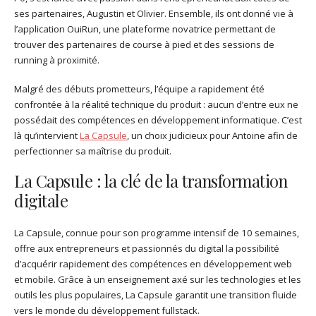
ses partenaires, Augustin et Olivier. Ensemble, ils ont donné vie à
l’application OuiRun, une plateforme novatrice permettant de
trouver des partenaires de course à pied et des sessions de
running à proximité.
Malgré des débuts prometteurs, l’équipe a rapidement été
confrontée à la réalité technique du produit : aucun d’entre eux ne
possédait des compétences en développement informatique. C’est
là qu’intervient
La Capsule
, un choix judicieux pour Antoine afin de
perfectionner sa maîtrise du produit.
La Capsule : la clé de la transformation
digitale
La Capsule, connue pour son programme intensif de 10 semaines,
offre aux entrepreneurs et passionnés du digital la possibilité
d’acquérir rapidement des compétences en développement web
et mobile. Grâce à un enseignement axé sur les technologies et les
outils les plus populaires, La Capsule garantit une transition fluide
vers le monde du développement fullstack.