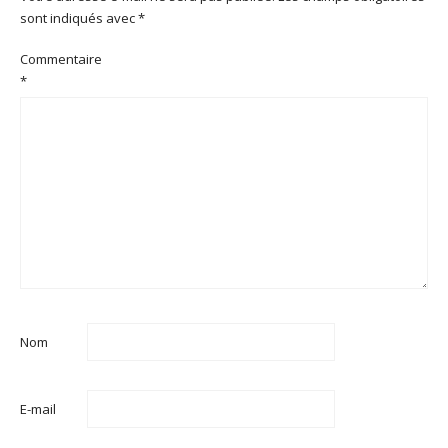
sont indiqués avec
*
Commentaire
*
Nom
E-mail