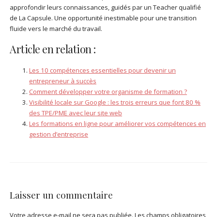
approfondir leurs connaissances, guidés par un Teacher qualifié
de La Capsule. Une opportunité inestimable pour une transition
fluide vers le marché du travail.
Article en relation :
Les 10 compétences essentielles pour devenir un
entrepreneur à succès
Comment développer votre organisme de formation ?
Visibilité locale sur Google : les trois erreurs que font 80 %
des TPE/PME avec leur site web
Les formations en ligne pour améliorer vos compétences en
gestion d’entreprise
Laisser un commentaire
Votre adresse e-mail ne sera pas publiée.
Les champs obligatoires