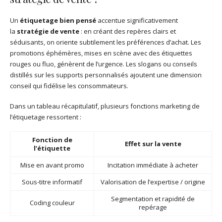
Un
étiquetage bien pensé
accentue significativement
la
stratégie de vente
: en créant des repères clairs et
séduisants, on oriente subtilement les préférences d’achat. Les
promotions éphémères, mises en scène avec des étiquettes
rouges ou fluo, génèrent de l’urgence. Les slogans ou conseils
distillés sur les supports personnalisés ajoutent une dimension
conseil qui fidélise les consommateurs.
Dans un tableau récapitulatif, plusieurs fonctions marketing de
l’étiquetage ressortent :
Fonction de
Effet sur la vente
l’étiquette
Mise en avant promo
Incitation immédiate à acheter
Sous-titre informatif
Valorisation de l’expertise / origine
Segmentation et rapidité de
Coding couleur
repérage