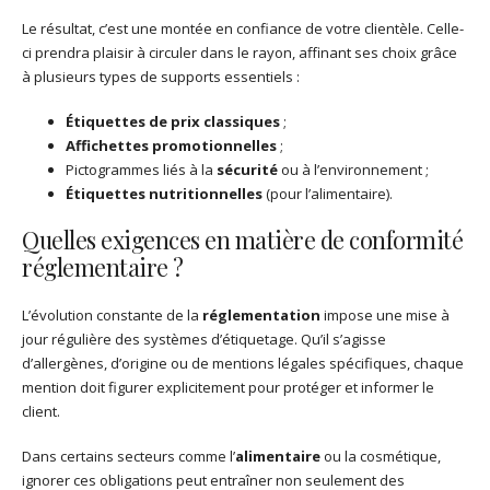
Le résultat, c’est une montée en confiance de votre clientèle. Celle-
ci prendra plaisir à circuler dans le rayon, affinant ses choix grâce
à plusieurs types de supports essentiels :
Étiquettes de prix classiques
;
Affichettes promotionnelles
;
Pictogrammes liés à la
sécurité
ou à l’environnement ;
Étiquettes nutritionnelles
(pour l’alimentaire).
Quelles exigences en matière de conformité
réglementaire ?
L’évolution constante de la
réglementation
impose une mise à
jour régulière des systèmes d’étiquetage. Qu’il s’agisse
d’allergènes, d’origine ou de mentions légales spécifiques, chaque
mention doit figurer explicitement pour protéger et informer le
client.
Dans certains secteurs comme l’
alimentaire
ou la cosmétique,
ignorer ces obligations peut entraîner non seulement des