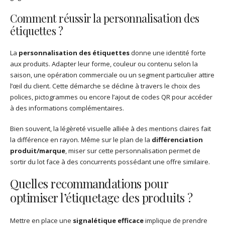
Comment réussir la personnalisation des
étiquettes ?
La
personnalisation des étiquettes
donne une identité forte
aux produits. Adapter leur forme, couleur ou contenu selon la
saison, une opération commerciale ou un segment particulier attire
l’œil du client. Cette démarche se décline à travers le choix des
polices, pictogrammes ou encore l’ajout de codes QR pour accéder
à des informations complémentaires.
Bien souvent, la légèreté visuelle alliée à des mentions claires fait
la différence en rayon. Même sur le plan de la
différenciation
produit/marque
, miser sur cette personnalisation permet de
sortir du lot face à des concurrents possédant une offre similaire.
Quelles recommandations pour
optimiser l’étiquetage des produits ?
Mettre en place une
signalétique efficace
implique de prendre