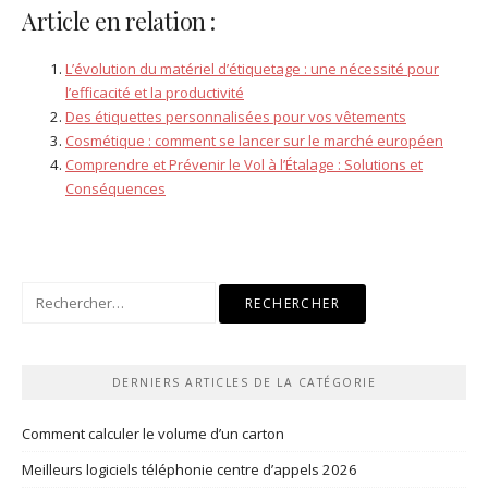
Article en relation :
L’évolution du matériel d’étiquetage : une nécessité pour
l’efficacité et la productivité
Des étiquettes personnalisées pour vos vêtements
Cosmétique : comment se lancer sur le marché européen
Comprendre et Prévenir le Vol à l’Étalage : Solutions et
Conséquences
Rechercher :
DERNIERS ARTICLES DE LA CATÉGORIE
Comment calculer le volume d’un carton
Meilleurs logiciels téléphonie centre d’appels 2026