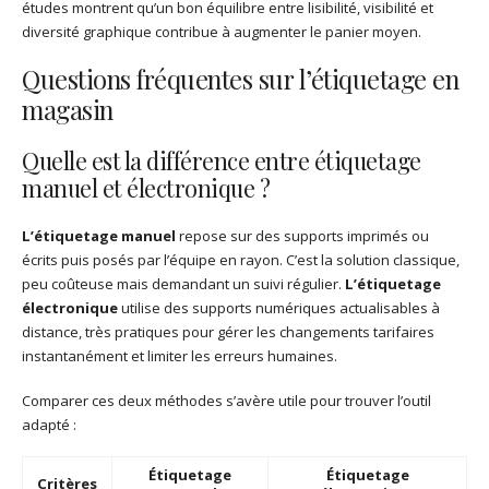
études montrent qu’un bon équilibre entre lisibilité, visibilité et
diversité graphique contribue à augmenter le panier moyen.
Questions fréquentes sur l’étiquetage en
magasin
Quelle est la différence entre étiquetage
manuel et électronique ?
L’étiquetage manuel
repose sur des supports imprimés ou
écrits puis posés par l’équipe en rayon. C’est la solution classique,
peu coûteuse mais demandant un suivi régulier.
L’étiquetage
électronique
utilise des supports numériques actualisables à
distance, très pratiques pour gérer les changements tarifaires
instantanément et limiter les erreurs humaines.
Comparer ces deux méthodes s’avère utile pour trouver l’outil
adapté :
Étiquetage
Étiquetage
Critères