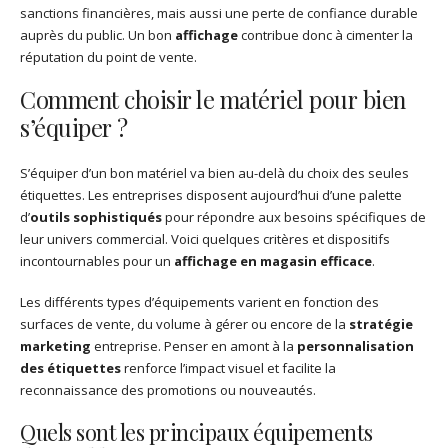
sanctions financières, mais aussi une perte de confiance durable
auprès du public. Un bon
affichage
contribue donc à cimenter la
réputation du point de vente.
Comment choisir le matériel pour bien
s’équiper ?
S’équiper d’un bon matériel va bien au-delà du choix des seules
étiquettes. Les entreprises disposent aujourd’hui d’une palette
d’
outils sophistiqués
pour répondre aux besoins spécifiques de
leur univers commercial. Voici quelques critères et dispositifs
incontournables pour un
affichage en magasin efficace
.
Les différents types d’équipements varient en fonction des
surfaces de vente, du volume à gérer ou encore de la
stratégie
marketing
entreprise. Penser en amont à la
personnalisation
des étiquettes
renforce l’impact visuel et facilite la
reconnaissance des promotions ou nouveautés.
Quels sont les principaux équipements