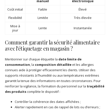
manuel
électronique
Coût initial
Faible
Élevé
Flexibilité
Limitée
Très élevée
Mise à
Lente
Instantanée
jour
Comment garantir la sécurité alimentaire
avec l’étiquetage en magasin ?
Mentionner sur chaque étiquette la
date limite de
consommation
, la
composition détaillée
et les allergies
connues aide à protéger efficacement les clients. Utiliser des
supports résistants à l’humidité ou aux températures extrêmes
garantit la tenue des informations en toutes circonstances. Pour
renforcer la vigilance, la formation du personnel sur la
traçabilité
des produits
complète le dispositif :
Contrôler la cohérence des dates affichées ;
Alerter rapidement en cas de rappel de lots ou d’erreurs ;