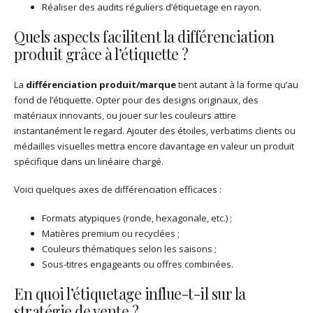
Réaliser des audits réguliers d’étiquetage en rayon.
Quels aspects facilitent la différenciation
produit grâce à l’étiquette ?
La
différenciation produit/marque
tient autant à la forme qu’au
fond de l’étiquette. Opter pour des designs originaux, des
matériaux innovants, ou jouer sur les couleurs attire
instantanément le regard. Ajouter des étoiles, verbatims clients ou
médailles visuelles mettra encore davantage en valeur un produit
spécifique dans un linéaire chargé.
Voici quelques axes de différenciation efficaces :
Formats atypiques (ronde, hexagonale, etc.) ;
Matières premium ou recyclées ;
Couleurs thématiques selon les saisons ;
Sous-titres engageants ou offres combinées.
En quoi l’étiquetage influe-t-il sur la
stratégie de vente ?