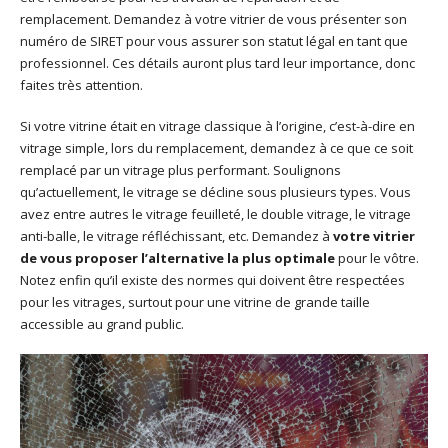
remplacement. Demandez à votre vitrier de vous présenter son
numéro de SIRET pour vous assurer son statut légal en tant que
professionnel. Ces détails auront plus tard leur importance, donc
faites très attention.
Si votre vitrine était en vitrage classique à l’origine, c’est-à-dire en
vitrage simple, lors du remplacement, demandez à ce que ce soit
remplacé par un vitrage plus performant. Soulignons
qu’actuellement, le vitrage se décline sous plusieurs types. Vous
avez entre autres le vitrage feuilleté, le double vitrage, le vitrage
anti-balle, le vitrage réfléchissant, etc. Demandez à
votre vitrier
de vous proposer l’alternative la plus optimale
pour le vôtre.
Notez enfin qu’il existe des normes qui doivent être respectées
pour les vitrages, surtout pour une vitrine de grande taille
accessible au grand public.