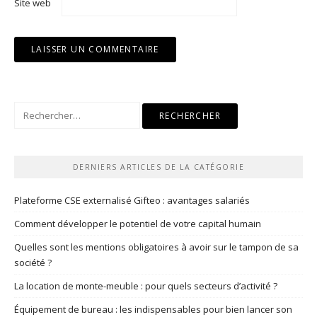
Site web
Rechercher :
DERNIERS ARTICLES DE LA CATÉGORIE
Plateforme CSE externalisé Gifteo : avantages salariés
Comment développer le potentiel de votre capital humain
Quelles sont les mentions obligatoires à avoir sur le tampon de sa
société ?
La location de monte-meuble : pour quels secteurs d’activité ?
Équipement de bureau : les indispensables pour bien lancer son