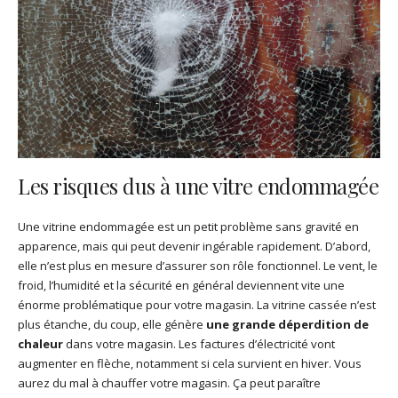
Les risques dus à une vitre endommagée
Une vitrine endommagée est un petit problème sans gravité en
apparence, mais qui peut devenir ingérable rapidement. D’abord,
elle n’est plus en mesure d’assurer son rôle fonctionnel. Le vent, le
froid, l’humidité et la sécurité en général deviennent vite une
énorme problématique pour votre magasin. La vitrine cassée n’est
plus étanche, du coup, elle génère
une grande déperdition de
chaleur
dans votre magasin. Les factures d’électricité vont
augmenter en flèche, notamment si cela survient en hiver. Vous
aurez du mal à chauffer votre magasin. Ça peut paraître