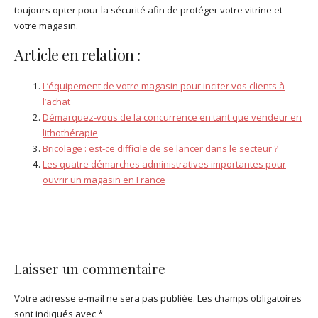
toujours opter pour la sécurité afin de protéger votre vitrine et
votre magasin.
Article en relation :
L’équipement de votre magasin pour inciter vos clients à
l’achat
Démarquez-vous de la concurrence en tant que vendeur en
lithothérapie
Bricolage : est-ce difficile de se lancer dans le secteur ?
Les quatre démarches administratives importantes pour
ouvrir un magasin en France
Laisser un commentaire
Votre adresse e-mail ne sera pas publiée.
Les champs obligatoires
sont indiqués avec
*