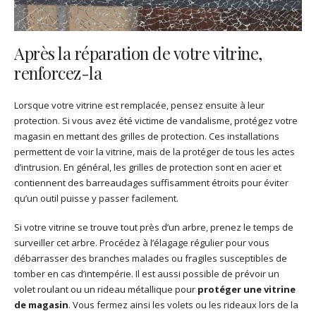
Après la réparation de votre vitrine,
renforcez-la
Lorsque votre vitrine est remplacée, pensez ensuite à leur
protection. Si vous avez été victime de vandalisme, protégez votre
magasin en mettant des grilles de protection. Ces installations
permettent de voir la vitrine, mais de la protéger de tous les actes
d’intrusion. En général, les grilles de protection sont en acier et
contiennent des barreaudages suffisamment étroits pour éviter
qu’un outil puisse y passer facilement.
Si votre vitrine se trouve tout près d’un arbre, prenez le temps de
surveiller cet arbre. Procédez à l’élagage régulier pour vous
débarrasser des branches malades ou fragiles susceptibles de
tomber en cas d’intempérie. Il est aussi possible de prévoir un
volet roulant ou un rideau métallique pour
protéger une vitrine
de magasin
. Vous fermez ainsi les volets ou les rideaux lors de la