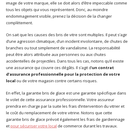
image de votre marque, elle se doit alors d’être impeccable comme
tous les objets qui vous représentent. Donc, au moindre
endommagement visible, prenez la décision de la changer
complètement.
On sait que les causes des bris de vitre sont multiples. Il peut s’agir
d’une agression climatique, d’un incident involontaire, de chutes de
branches ou tout simplement de vandalisme. La responsabilité
peut être alors attribuée aux personnes ou aux chutes
accidentelles de projectiles. Dans tous les cas, notons qu’il existe
une assurance qui couvre ces dégâts. Il s’agit d’
un contrat
d’assurance professionnelle pour la protection de votre
local
ou de votre magasin contre certains risques.
En effet, la garantie bris de glace est une garantie spécifique dans
le volet de cette assurance professionnelle. Votre assureur
prendra en charge par la suite les frais d’intervention du vitrier et
le coût du remplacement de votre vitrine. Notons que cette
garantie bris de glace prévoit également les frais de gardiennage
et
pour sécuriser votre local
de commerce durant les travaux.