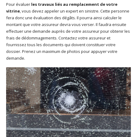
Pour évaluer
les travaux liés au remplacement de votre
vitrine
, vous devez appeler un expert en sinistre. Cette personne
fera donc une évaluation des dégâts. Il pourra ainsi calculer le
montant que votre assureur devra vous verser. Il faudra ensuite
effectuer une demande auprès de votre assureur pour obtenir les
frais de dédommagements. Contactez votre assureur et
fournissez tous les documents qui doivent constituer votre
dossier. Prenez un maximum de photos pour appuyer votre
demande.