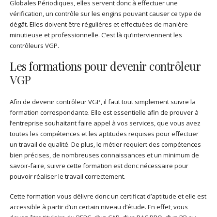
Globales Périodiques, elles servent donc à effectuer une
vérification, un contrôle sur les engins pouvant causer ce type de
dégât. Elles doivent être régulières et effectuées de manière
minutieuse et professionnelle. C’est là qu’interviennent les
contrôleurs VGP.
Les formations pour devenir contrôleur
VGP
Afin de devenir contrôleur VGP, il faut tout simplement suivre la
formation correspondante. Elle est essentielle afin de prouver à
l’entreprise souhaitant faire appel à vos services, que vous avez
toutes les compétences et les aptitudes requises pour effectuer
un travail de qualité. De plus, le métier requiert des compétences
bien précises, de nombreuses connaissances et un minimum de
savoir-faire, suivre cette formation est donc nécessaire pour
pouvoir réaliser le travail correctement.
Cette formation vous délivre donc un certificat d’aptitude et elle est
accessible à partir d’un certain niveau d’étude. En effet, vous