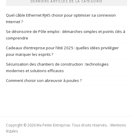
DERNIERS ARTICLES DE LA CATÉGORIE
Quel câble Ethernet RJ45 choisir pour optimiser sa connexion
Internet ?
Se désinscrire de Pôle emploi : démarches simples et points clés à
comprendre
Cadeaux d’entreprise pour l’été 2025 : quelles idées privilégier
pour marquer les esprits ?
Sécurisation des chantiers de construction : technologies
modernes et solutions efficaces
Comment choisir son abreuvoir à poules ?
Copyright © 2026 Ma Petite Entreprise. Tous droits réservés. -
Mentions
légales