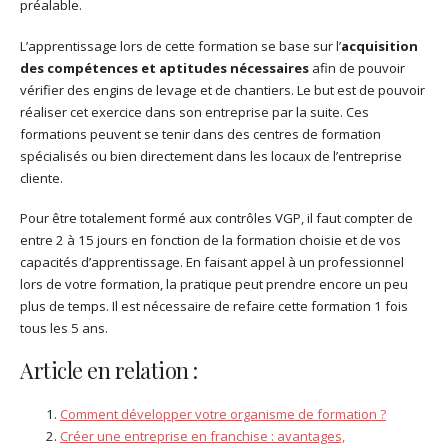
préalable.
L’apprentissage lors de cette formation se base sur l’
acquisition
des compétences et aptitudes nécessaires
afin de pouvoir
vérifier des engins de levage et de chantiers. Le but est de pouvoir
réaliser cet exercice dans son entreprise par la suite. Ces
formations peuvent se tenir dans des centres de formation
spécialisés ou bien directement dans les locaux de l’entreprise
cliente.
Pour être totalement formé aux contrôles VGP, il faut compter de
entre 2 à 15 jours en fonction de la formation choisie et de vos
capacités d’apprentissage. En faisant appel à un professionnel
lors de votre formation, la pratique peut prendre encore un peu
plus de temps. Il est nécessaire de refaire cette formation 1 fois
tous les 5 ans.
Article en relation :
Comment développer votre organisme de formation ?
Créer une entreprise en franchise : avantages,