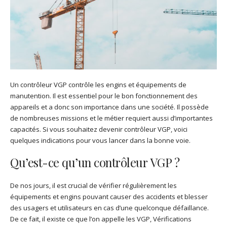
Un contrôleur VGP contrôle les engins et équipements de
manutention. Il est essentiel pour le bon fonctionnement des
appareils et a donc son importance dans une société. Il possède
de nombreuses missions et le métier requiert aussi d’importantes
capacités. Si vous souhaitez devenir contrôleur VGP, voici
quelques indications pour vous lancer dans la bonne voie.
Qu’est-ce qu’un contrôleur VGP ?
De nos jours, il est crucial de vérifier régulièrement les
équipements et engins pouvant causer des accidents et blesser
des usagers et utilisateurs en cas d’une quelconque défaillance.
De ce fait, il existe ce que l’on appelle les VGP, Vérifications