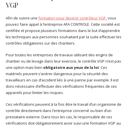
VGP
Afin de suivre une
formation pour devenir contrôleur VGP
, vous
pouvez faire appel à l’entreprise AFA CONTROLE. Cette société est
certifiée et propose plusieurs formations dans le but d’apprendre
les techniques aux personnes souhaitant par la suite effectuer les
contrôles obligatoires sur des chantiers.
Pour toutes les entreprises de travaux utilisant des engins de
chantier ou de levage dans leur exercice, le contrôle VGP n’est pas
une option mais bien
obligatoire aux yeux de la loi
. Ces
matériels peuvent s’avérer dangereux pour la sécurité des
travailleurs en cas d’accident liés à une panne par exemple. Il est
donc nécessaire d’effectuer des vérifications fréquentes de ces
appareils pour limiter les risques.
Ces vérifications peuvent à la fois être le travail d’un organisme de
contrôle directement dans l’entreprise concerné ou bien d’un
prestataire externe. Dans tous les cas, le responsable de ces
vérifications doit obligatoirement avoir suivi une formation VGP au