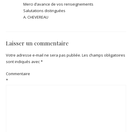
Merci d’avance de vos renseignements
Salutations distinguées
A. CHEVEREAU
Laisser un commentaire
Votre adresse e-mail ne sera pas publiée.
Les champs obligatoires
sont indiqués avec
*
Commentaire
*