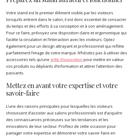
Votre stand est le premier élément visible par les visiteurs
lorsqu’ils entrent dans le salon, il est donc essentiel de consacrer
du temps et des efforts à sa conception et à son aménagement.
Pour ce faire, prévoyez une disposition claire et ergonomique qui
facilite la circulation et l’interaction avec les visiteurs. Optez
également pour un design attrayant et professionnel qui reflète
parfaitement l’image de votre marque. N’hésitez pas à utiliser des
accessoires tels qu’une
grille d’exposition
pour mettre en valeur
vos produits ou dépliants d’information et attirer l’attention des
passants.
Mettez en avant votre expertise et votre
savoir-faire
L’une des raisons principales pour lesquelles les visiteurs
choisissent d’assister aux salons professionnels est d’acquérir
des connaissances précieuses sur les tendances et les
innovations de leur secteur. Profitez de cette occasion pour
partager votre expertise et démontrer votre savoir-faire en