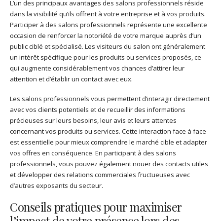
L’un des principaux avantages des salons professionnels réside
dans la visibilité qu’ils offrent à votre entreprise et à vos produits.
Participer à des salons professionnels représente une excellente
occasion de renforcer la notoriété de votre marque auprès d’un
public ciblé et spécialisé. Les visiteurs du salon ont généralement
un intérêt spécifique pour les produits ou services proposés, ce
qui augmente considérablement vos chances d’attirer leur
attention et d’établir un contact avec eux.
Les salons professionnels vous permettent d’interagir directement
avec vos clients potentiels et de recueillir des informations
précieuses sur leurs besoins, leur avis et leurs attentes
concernant vos produits ou services. Cette interaction face à face
est essentielle pour mieux comprendre le marché cible et adapter
vos offres en conséquence. En participant à des salons
professionnels, vous pouvez également nouer des contacts utiles
et développer des relations commerciales fructueuses avec
d’autres exposants du secteur.
Conseils pratiques pour maximiser
l’impact de votre présence lors des