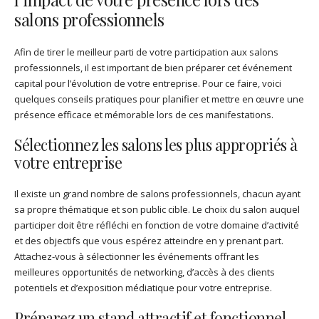
salons professionnels
Afin de tirer le meilleur parti de votre participation aux salons
professionnels, il est important de bien préparer cet événement
capital pour l’évolution de votre entreprise. Pour ce faire, voici
quelques conseils pratiques pour planifier et mettre en œuvre une
présence efficace et mémorable lors de ces manifestations.
Sélectionnez les salons les plus appropriés à
votre entreprise
Il existe un grand nombre de salons professionnels, chacun ayant
sa propre thématique et son public cible. Le choix du salon auquel
participer doit être réfléchi en fonction de votre domaine d’activité
et des objectifs que vous espérez atteindre en y prenant part.
Attachez-vous à sélectionner les événements offrant les
meilleures opportunités de networking, d’accès à des clients
potentiels et d’exposition médiatique pour votre entreprise.
Préparez un stand attractif et fonctionnel