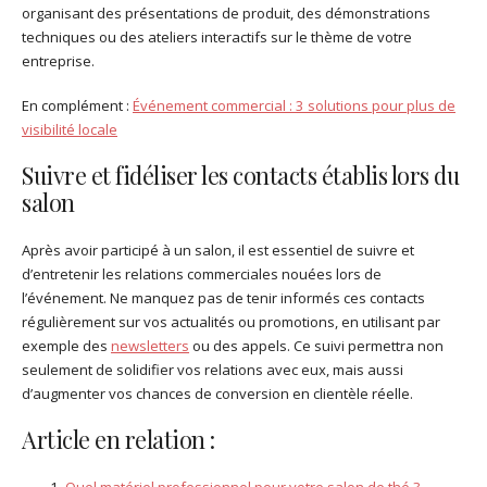
organisant des présentations de produit, des démonstrations
techniques ou des ateliers interactifs sur le thème de votre
entreprise.
En complément :
Événement commercial : 3 solutions pour plus de
visibilité locale
Suivre et fidéliser les contacts établis lors du
salon
Après avoir participé à un salon, il est essentiel de suivre et
d’entretenir les relations commerciales nouées lors de
l’événement. Ne manquez pas de tenir informés ces contacts
régulièrement sur vos actualités ou promotions, en utilisant par
exemple des
newsletters
ou des appels. Ce suivi permettra non
seulement de solidifier vos relations avec eux, mais aussi
d’augmenter vos chances de conversion en clientèle réelle.
Article en relation :
Quel matériel professionnel pour votre salon de thé ?