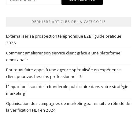
DERNIERS ARTICLES DE LA CATÉGORIE
Externaliser sa prospection téléphonique B2B : guide pratique
2026
Comment améliorer son service client grâce à une plateforme
omnicanale
Pourquoi faire appel à une agence spécialisée en expérience
client pour vos besoins professionnels ?
L’impact puissant de la banderole publicitaire dans votre stratégie
marketing
Optimisation des campagnes de marketing par email : le rôle clé de
la vérification HLR en 2024