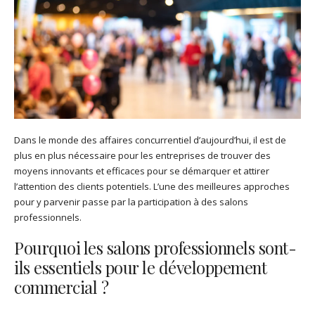
Dans le monde des affaires concurrentiel d’aujourd’hui, il est de
plus en plus nécessaire pour les entreprises de trouver des
moyens innovants et efficaces pour se démarquer et attirer
l’attention des clients potentiels. L’une des meilleures approches
pour y parvenir passe par la participation à des salons
professionnels.
Pourquoi les salons professionnels sont-
ils essentiels pour le développement
commercial ?