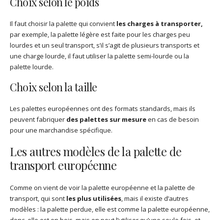
Choix selon le poids
Il faut choisir la palette qui convient
les charges à transporter,
par exemple, la palette légère est faite pour les charges peu
lourdes et un seul transport, s’il s’agit de plusieurs transports et
une charge lourde, il faut utiliser la palette semi-lourde ou la
palette lourde.
Choix selon la taille
Les palettes européennes ont des formats standards, mais ils
peuvent fabriquer
des palettes sur mesure
en cas de besoin
pour une marchandise spécifique.
Les autres modèles de la palette de
transport européenne
Comme on vient de voir la palette européenne et la palette de
transport, qui sont
les plus utilisées
, mais il existe d’autres
modèles : la palette perdue, elle est comme la palette européenne,