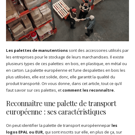
Les palettes de manutentions
sont des accessoires utilisés par
les entreprises pour le stockage de leurs marchandises. Il existe
plusieurs types de ces palettes: en bois, en plastique, en métal ou
en carton. La palette européenne et l’une despalettes en bois les
plus utilisées, elle est solide, donc, elle garantit la qualité du
produit transporté. On vous donne, dans cet article, tout ce qu’il
faut savoir sur ces palettes, et
comment les reconnaître.
Reconnaître une palette de transport
européenne : ses caractéristiques
On peut identifier la palette de transport européennepar
les
logos EPAL ou EUR,
qui sont inscrits sur elle, en plus de ça, sur