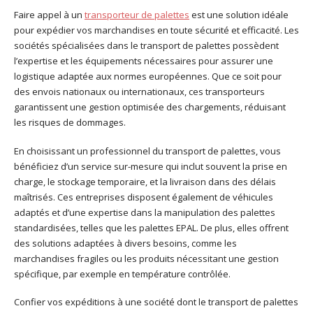
Faire appel à un
transporteur de palettes
est une solution idéale
pour expédier vos marchandises en toute sécurité et efficacité. Les
sociétés spécialisées dans le transport de palettes possèdent
l’expertise et les équipements nécessaires pour assurer une
logistique adaptée aux normes européennes. Que ce soit pour
des envois nationaux ou internationaux, ces transporteurs
garantissent une gestion optimisée des chargements, réduisant
les risques de dommages.
En choisissant un professionnel du transport de palettes, vous
bénéficiez d’un service sur-mesure qui inclut souvent la prise en
charge, le stockage temporaire, et la livraison dans des délais
maîtrisés. Ces entreprises disposent également de véhicules
adaptés et d’une expertise dans la manipulation des palettes
standardisées, telles que les palettes EPAL. De plus, elles offrent
des solutions adaptées à divers besoins, comme les
marchandises fragiles ou les produits nécessitant une gestion
spécifique, par exemple en température contrôlée.
Confier vos expéditions à une société dont le transport de palettes