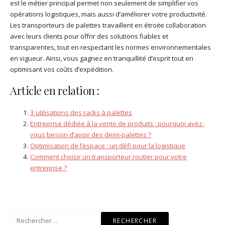
est le métier principal permet non seulement de simplifier vos
opérations logistiques, mais aussi d’améliorer votre productivité.
Les transporteurs de palettes travaillent en étroite collaboration
avec leurs clients pour offrir des solutions fiables et
transparentes, tout en respectant les normes environnementales
en vigueur. Ainsi, vous gagnez en tranquillité d’esprit tout en
optimisant vos coûts d’expédition.
Article en relation :
3 utilisations des racks à palettes
Entreprise dédiée à la vente de produits : pourquoi avez-
vous besoin d’avoir des demi-palettes ?
Optimisation de l’espace : un défi pour la logistique
Comment choisir un transporteur routier pour votre
entreprise ?
Rechercher :