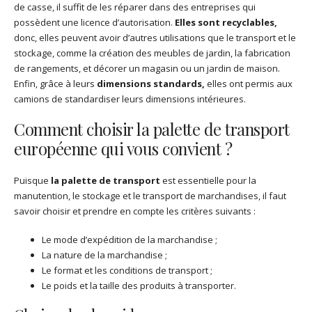
de casse, il suffit de les réparer dans des entreprises qui
possèdent une licence d’autorisation.
Elles sont recyclables,
donc, elles peuvent avoir d’autres utilisations que le transport et le
stockage, comme la création des meubles de jardin, la fabrication
de rangements, et décorer un magasin ou un jardin de maison.
Enfin, grâce à leurs
dimensions standards,
elles ont permis aux
camions de standardiser leurs dimensions intérieures.
Comment choisir la palette de transport
européenne qui vous convient ?
Puisque
la palette de transport
est essentielle pour la
manutention, le stockage et le transport de marchandises, il faut
savoir choisir et prendre en compte les critères suivants :
Le mode d’expédition de la marchandise ;
La nature de la marchandise ;
Le format et les conditions de transport ;
Le poids et la taille des produits à transporter.