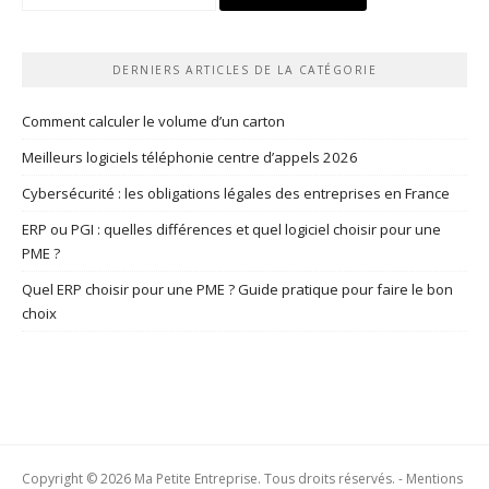
DERNIERS ARTICLES DE LA CATÉGORIE
Comment calculer le volume d’un carton
Meilleurs logiciels téléphonie centre d’appels 2026
Cybersécurité : les obligations légales des entreprises en France
ERP ou PGI : quelles différences et quel logiciel choisir pour une
PME ?
Quel ERP choisir pour une PME ? Guide pratique pour faire le bon
choix
Copyright © 2026 Ma Petite Entreprise. Tous droits réservés. -
Mentions