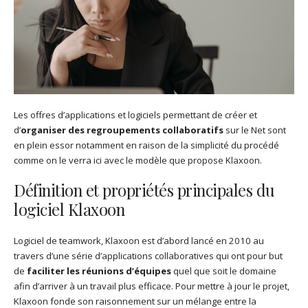
Les offres d’applications et logiciels permettant de créer et
d’
organiser des regroupements collaboratifs
sur le Net sont
en plein essor notamment en raison de la simplicité du procédé
comme on le verra ici avec le modèle que propose Klaxoon.
Définition et propriétés principales du
logiciel Klaxoon
Logiciel de teamwork, Klaxoon est d’abord lancé en 2010 au
travers d’une série d’applications collaboratives qui ont pour but
de
faciliter les réunions d’équipes
quel que soit le domaine
afin d’arriver à un travail plus efficace. Pour mettre à jour le projet,
Klaxoon fonde son raisonnement sur un mélange entre la