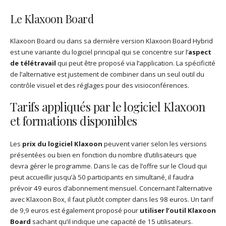
Le Klaxoon Board
Klaxoon Board ou dans sa dernière version Klaxoon Board Hybrid
est une variante du logiciel principal qui se concentre sur l’
aspect
de télétravail
qui peut être proposé via l’application. La spécificité
de l’alternative est justement de combiner dans un seul outil du
contrôle visuel et des réglages pour des visioconférences.
Tarifs appliqués par le logiciel Klaxoon
et formations disponibles
Les
prix du logiciel Klaxoon
peuvent varier selon les versions
présentées ou bien en fonction du nombre d’utilisateurs que
devra gérer le programme. Dans le cas de l’offre sur le Cloud qui
peut accueillir jusqu’à 50 participants en simultané, il faudra
prévoir 49 euros d’abonnement mensuel. Concernant l’alternative
avec Klaxoon Box, il faut plutôt compter dans les 98 euros. Un tarif
de 9,9 euros est également proposé pour
utiliser l’outil Klaxoon
Board
sachant qu’il indique une capacité de 15 utilisateurs.