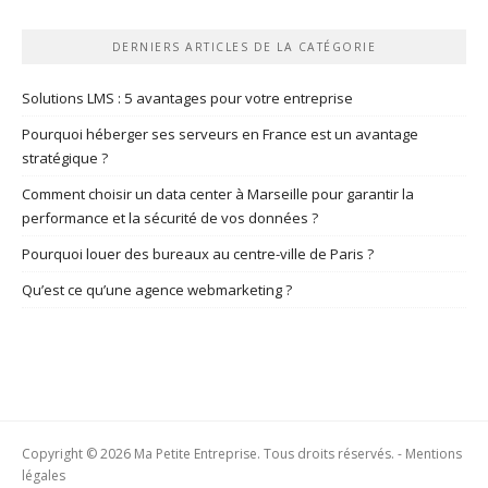
DERNIERS ARTICLES DE LA CATÉGORIE
Solutions LMS : 5 avantages pour votre entreprise
Pourquoi héberger ses serveurs en France est un avantage
stratégique ?
Comment choisir un data center à Marseille pour garantir la
performance et la sécurité de vos données ?
Pourquoi louer des bureaux au centre-ville de Paris ?
Qu’est ce qu’une agence webmarketing ?
Copyright © 2026 Ma Petite Entreprise. Tous droits réservés. -
Mentions
légales