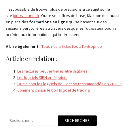
Il est possible de trouver plus de précisions à ce sujet sur le
site
journaldunet.fr
. Outre ses offres de base, Klaxoon met aussi
en place des
formations en ligne
qui se basent sur des
sessions particulières au travers desquelles l’utilisateur pourra
accéder aux informations qui l’intéressent.
A Lire également :
Tous nos articles liés à l’entreprise
Article en relation :
Les factures peuvent-elles être digitales ?
Les logiciels SIRH en 4 points
Quels sont les logiciels de Gestion recommandés en 2023 ?
Comment choisir le bon logiciel de trading ?
Rechercher :