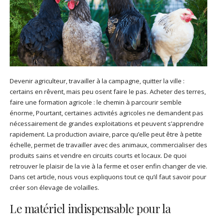
Devenir agriculteur, travailler à la campagne, quitter la ville :
certains en rêvent, mais peu osent faire le pas. Acheter des terres,
faire une formation agricole : le chemin à parcourir semble
énorme, Pourtant, certaines activités agricoles ne demandent pas
nécessairement de grandes exploitations et peuvent s’apprendre
rapidement. La production aviaire, parce qu’elle peut être à petite
échelle, permet de travailler avec des animaux, commercialiser des
produits sains et vendre en circuits courts et locaux. De quoi
retrouver le plaisir de la vie à la ferme et oser enfin changer de vie.
Dans cet article, nous vous expliquons tout ce qu’il faut savoir pour
créer son élevage de volailles.
Le matériel indispensable pour la