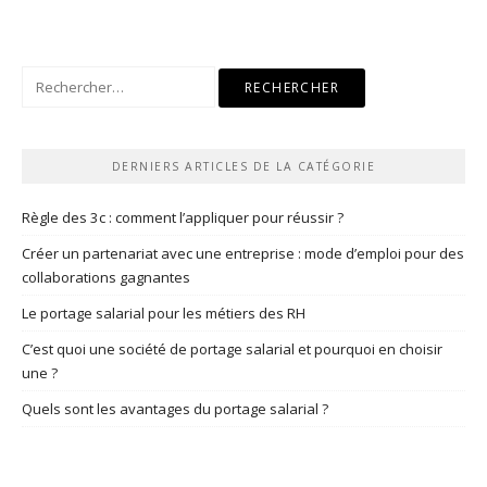
Rechercher :
DERNIERS ARTICLES DE LA CATÉGORIE
Règle des 3c : comment l’appliquer pour réussir ?
Créer un partenariat avec une entreprise : mode d’emploi pour des
collaborations gagnantes
Le portage salarial pour les métiers des RH
C’est quoi une société de portage salarial et pourquoi en choisir
une ?
Quels sont les avantages du portage salarial ?