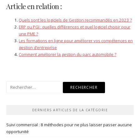
Article en relation :
Quels sont les logiciels de Gestion recommandés en 2023 ?
ERP ou PGI : quelles différences et quel logiciel choisir pour
une PME ?
Les formations en ligne pour améliorer vos compétences en
gestion d’entreprise
Comment améliorer la gestion du parc automobile ?
Rechercher :
DERNIERS ARTICLES DE LA CATÉGORIE
Suivi commercial : 8 méthodes pour ne plus laisser passer aucune
opportunité