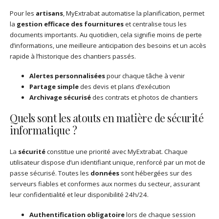
Pour les
artisans
, MyExtrabat automatise la planification, permet
la
gestion efficace des fournitures
et centralise tous les
documents importants. Au quotidien, cela signifie moins de perte
d’informations, une meilleure anticipation des besoins et un accès
rapide à l’historique des chantiers passés.
Alertes personnalisées
pour chaque tâche à venir
Partage simple
des devis et plans d’exécution
Archivage sécurisé
des contrats et photos de chantiers
Quels sont les atouts en matière de sécurité
informatique ?
La
sécurité
constitue une priorité avec MyExtrabat. Chaque
utilisateur dispose d’un identifiant unique, renforcé par un mot de
passe sécurisé. Toutes les
données
sont hébergées sur des
serveurs fiables et conformes aux normes du secteur, assurant
leur confidentialité et leur disponibilité 24h/24.
Authentification obligatoire
lors de chaque session