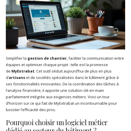
Simplifier la
gestion de chantier
, faciliter la communication entre
équipes et optimiser chaque projet : telle est la promesse
de
MyExtrabat
. Cet outil séduit aujourd’hui de plus en plus
d’
artisans
et de sociétés spécialisées dans le bâtiment grâce à
ses fonctionnalités innovantes. De la coordination des tâches à
l’analyse financière, il apporte une solution clé-en-main
parfaitement intégrée aux exigences métiers. Voici un tour
d’horizon sur ce qui fait de MyExtrabat un incontournable pour
booster l’efficacité des pros.
Pourquoi choisir un logiciel métier
dédié au secteur du bâtiment ?