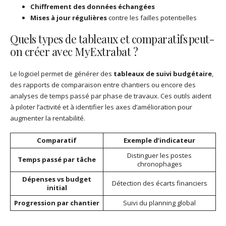
Chiffrement des données échangées
Mises à jour régulières
contre les failles potentielles
Quels types de tableaux et comparatifs peut-
on créer avec MyExtrabat ?
Le logiciel permet de générer des
tableaux de suivi budgétaire
,
des rapports de comparaison entre chantiers ou encore des
analyses de temps passé par phase de travaux. Ces outils aident
à piloter l’activité et à identifier les axes d’amélioration pour
augmenter la rentabilité.
Comparatif
Exemple d’indicateur
Distinguer les postes
Temps passé par tâche
chronophages
Dépenses vs budget
Détection des écarts financiers
initial
Progression par chantier
Suivi du planning global