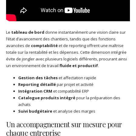
Le
tableau de bord
donne instantanément une vision claire sur
l’état d’avancement des chantiers, tandis que des fonctions
avancées de
comptabilité
et de reporting offrent une maîtrise
totale sur la rentabilité et les dépenses. Cette dimension intégrée
évite de jongler avec plusieurs logiciels différents, procurant ainsi
un environnement de travail
fluide et productif
.
Gestion des tâches
et affectation rapide
Reporting détaillé
par projet et activité
Intégration CRM
et compatibilité ERP
Catalogue produits intégré
pour la préparation des
achats
Suivi budgétaire
et analyse des marges
Un accompagnement sur mesure pour
chaque entreprise