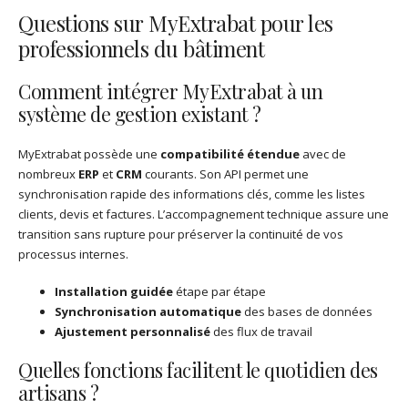
Questions sur MyExtrabat pour les
professionnels du bâtiment
Comment intégrer MyExtrabat à un
système de gestion existant ?
MyExtrabat possède une
compatibilité étendue
avec de
nombreux
ERP
et
CRM
courants. Son API permet une
synchronisation rapide des informations clés, comme les listes
clients, devis et factures. L’accompagnement technique assure une
transition sans rupture pour préserver la continuité de vos
processus internes.
Installation guidée
étape par étape
Synchronisation automatique
des bases de données
Ajustement personnalisé
des flux de travail
Quelles fonctions facilitent le quotidien des
artisans ?