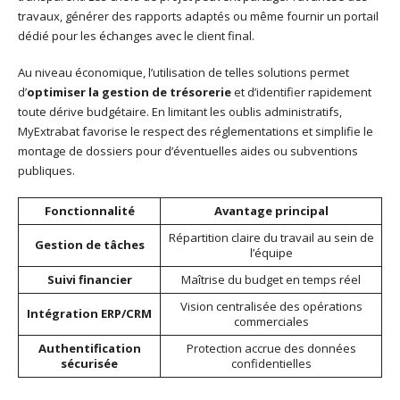
travaux, générer des rapports adaptés ou même fournir un portail
dédié pour les échanges avec le client final.
Au niveau économique, l’utilisation de telles solutions permet
d’
optimiser la gestion de trésorerie
et d’identifier rapidement
toute dérive budgétaire. En limitant les oublis administratifs,
MyExtrabat favorise le respect des réglementations et simplifie le
montage de dossiers pour d’éventuelles aides ou subventions
publiques.
Fonctionnalité
Avantage principal
Répartition claire du travail au sein de
Gestion de tâches
l’équipe
Suivi financier
Maîtrise du budget en temps réel
Vision centralisée des opérations
Intégration ERP/CRM
commerciales
Authentification
Protection accrue des données
sécurisée
confidentielles