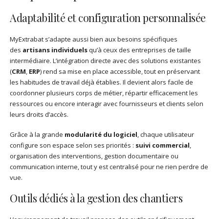
Adaptabilité et configuration personnalisée
MyExtrabat s’adapte aussi bien aux besoins spécifiques
des
artisans individuels
qu’à ceux des entreprises de taille
intermédiaire. L’intégration directe avec des solutions existantes
(
CRM
,
ERP
) rend sa mise en place accessible, tout en préservant
les habitudes de travail déjà établies. Il devient alors facile de
coordonner plusieurs corps de métier, répartir efficacement les
ressources ou encore interagir avec fournisseurs et clients selon
leurs droits d’accès.
Grâce à la grande
modularité du logiciel
, chaque utilisateur
configure son espace selon ses priorités :
suivi commercial
,
organisation des interventions, gestion documentaire ou
communication interne, tout y est centralisé pour ne rien perdre de
vue.
Outils dédiés à la gestion des chantiers