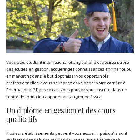
Vous êtes étudiant international et anglophone et désirez suivre
des études en gestion, acquérir des connaissances en finance ou
en marketing dans le but d’optimiser vos opportunités
professionnelles ? Vous souhaitez développer votre carrière à
l’international ? Dans ce cas, vous pouvez vous inscrire dans un
centre de formation appartenant au groupe Essca.
Un diplôme en gestion et des cours
qualitatifs
Plusieurs établissements peuvent vous accueillir puisqu’ils sont
implantés dans plusieurs villes de France, mais également à