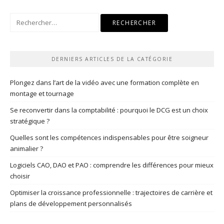
Rechercher :
DERNIERS ARTICLES DE LA CATÉGORIE
Plongez dans l’art de la vidéo avec une formation complète en
montage et tournage
Se reconvertir dans la comptabilité : pourquoi le DCG est un choix
stratégique ?
Quelles sont les compétences indispensables pour être soigneur
animalier ?
Logiciels CAO, DAO et PAO : comprendre les différences pour mieux
choisir
Optimiser la croissance professionnelle : trajectoires de carrière et
plans de développement personnalisés