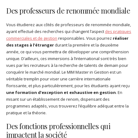
Des professeurs de renommée mondiale
Vous étudierez aux côtés de professeurs de renommée mondiale,
ayant effectué des recherches qui changent l’aspect
des pratiques
commerciales et de gestion
responsables. Vous pourrez
réaliser
des stages à l’étranger
durant la première et la deuxième
année, ce qui vous permettra de développer une compréhension
unique. D’ailleurs, ces immersions à l’international sont très bien
vues par les recruteurs à la recherche de talents de demain pour
conquérir le marché mondial. Le MIM Master in Gestion est un
véritable tremplin pour viser une carrière internationale
florissante, et plus particulièrement, pour les étudiants ayant reçu
une formation d’exception et exhaustive en gestion
. En
misant sur un établissement de renom, dispensant des
programmes adaptés, vous trouverez l’équilibre adéquat entre la
pratique et la théorie.
Des fonctions professionnelles qui
impactent la société