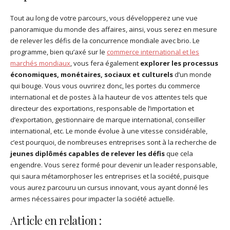
Tout au long de votre parcours, vous développerez une vue
panoramique du monde des affaires, ainsi, vous serez en mesure
de relever les défis de la concurrence mondiale avec brio. Le
programme, bien qu’axé sur le
commerce international et les
marchés mondiaux
, vous fera également
explorer les processus
économiques, monétaires, sociaux et culturels
d’un monde
qui bouge. Vous vous ouvrirez donc, les portes du commerce
international et de postes à la hauteur de vos attentes tels que
directeur des exportations, responsable de l’importation et
d’exportation, gestionnaire de marque international, conseiller
international, etc. Le monde évolue à une vitesse considérable,
c’est pourquoi, de nombreuses entreprises sont à la recherche de
jeunes diplômés capables de relever les défis
que cela
engendre. Vous serez formé pour devenir un leader responsable,
qui saura métamorphoser les entreprises et la société, puisque
vous aurez parcouru un cursus innovant, vous ayant donné les
armes nécessaires pour impacter la société actuelle.
Article en relation :