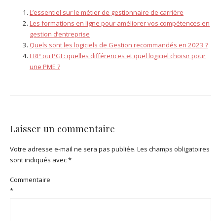
L’essentiel sur le métier de gestionnaire de carrière
Les formations en ligne pour améliorer vos compétences en
gestion d’entreprise
Quels sont les logiciels de Gestion recommandés en 2023 ?
ERP ou PGI : quelles différences et quel logiciel choisir pour
une PME ?
Laisser un commentaire
Votre adresse e-mail ne sera pas publiée.
Les champs obligatoires
sont indiqués avec
*
Commentaire
*