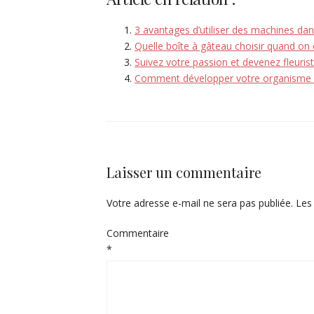
3 avantages d’utiliser des machines dan
Quelle boîte à gâteau choisir quand on e
Suivez votre passion et devenez fleuris
Comment développer votre organisme 
Laisser un commentaire
Votre adresse e-mail ne sera pas publiée.
Les
Commentaire
*