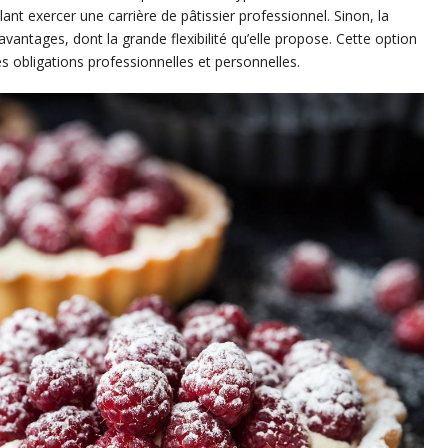
nt exercer une carrière de pâtissier professionnel. Sinon, la
antages, dont la grande flexibilité qu’elle propose. Cette option
s obligations professionnelles et personnelles.