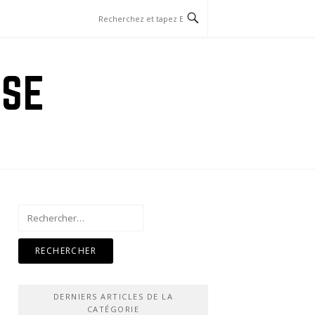
ISE
Rechercher :
DERNIERS ARTICLES DE LA
CATÉGORIE