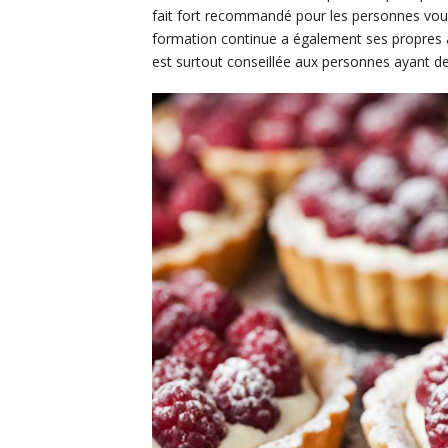
fait fort recommandé pour les personnes voula
formation continue a également ses propres av
est surtout conseillée aux personnes ayant de