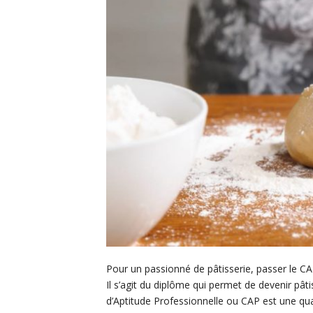
Pour un passionné de pâtisserie, passer le CAP
Il s’agit du diplôme qui permet de devenir pâtis
d’Aptitude Professionnelle ou CAP est une qu