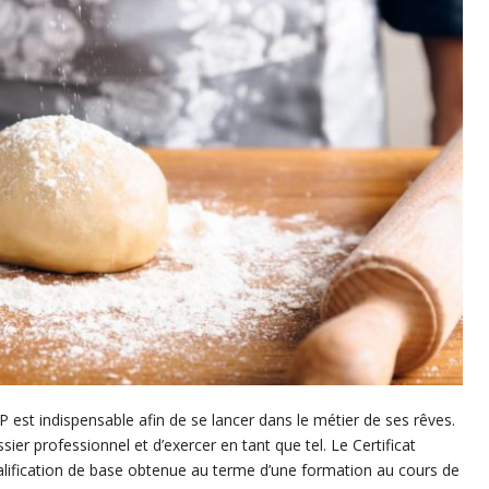
 est indispensable afin de se lancer dans le métier de ses rêves.
sier professionnel et d’exercer en tant que tel. Le Certificat
alification de base obtenue au terme d’une formation au cours de