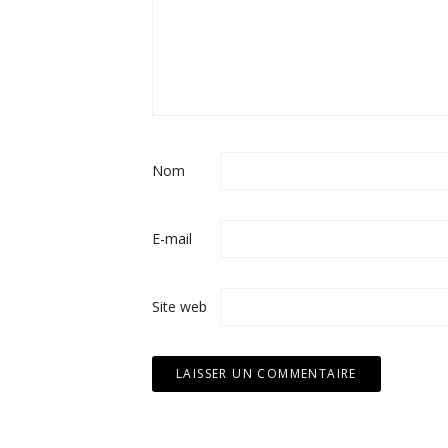
Nom
E-mail
Site web