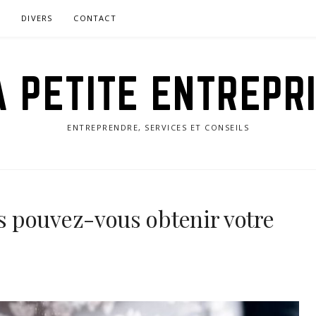
L
DIVERS
CONTACT
 PETITE ENTREPR
ENTREPRENDRE, SERVICES ET CONSEILS
 pouvez-vous obtenir votre