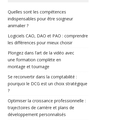
Quelles sont les compétences
indispensables pour être soigneur
animalier ?
Logiciels CAO, DAO et PAO : comprendre
les différences pour mieux choisir
Plongez dans l’art de la vidéo avec
une formation complète en
montage et tournage
Se reconvertir dans la comptabilité :
pourquoi le DCG est un choix stratégique
?
Optimiser la croissance professionnelle :
trajectoires de carrière et plans de
développement personnalisés